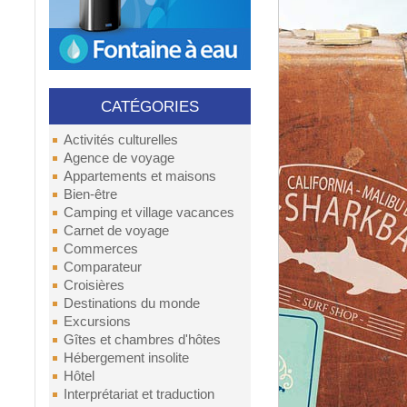
CATÉGORIES
Activités culturelles
Agence de voyage
Appartements et maisons
Bien-être
Camping et village vacances
Carnet de voyage
Commerces
Comparateur
Croisières
Destinations du monde
Excursions
Gîtes et chambres d'hôtes
Hébergement insolite
Hôtel
Interprétariat et traduction