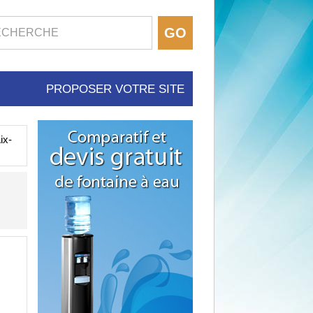
PROPOSER VOTRE SITE
ix-