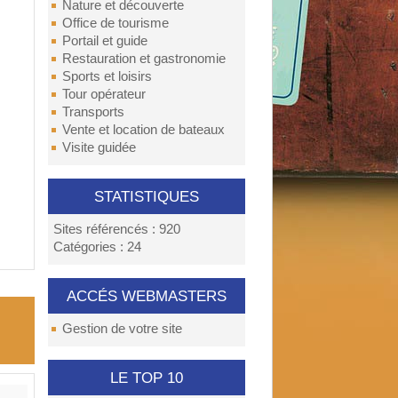
Nature et découverte
Office de tourisme
Portail et guide
Restauration et gastronomie
Sports et loisirs
Tour opérateur
Transports
Vente et location de bateaux
Visite guidée
STATISTIQUES
Sites référencés : 920
Catégories : 24
ACCÉS WEBMASTERS
Gestion de votre site
LE TOP 10