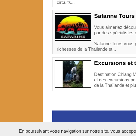
circuits...
Safarine Tours
Vous aimeriez découvr
par des spécialistes 
Safarine Tours vous 
richesses de la Thaïlande et...
Excursions et 
Destination Chiang M
et des excursions pou
de la Thaïlande et plu
En poursuivant votre navigation sur notre site, vous acceptez 