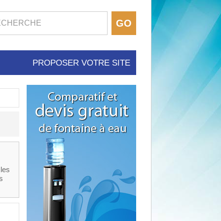
PROPOSER VOTRE SITE
 les
s