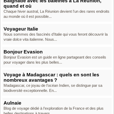
Baignade avec les baleines à La Réunion,
quand et où
Chaque hiver austral, La Réunion devient l'un des rares endroits
au monde où il est possible...
Voyageur Italie
Nous sommes des fascinés d'Italie qui vous feront découvrir la
vraie dolce vita italienne. Nous...
Bonjour Evasion
Bonjour Evasion est un guide en ligne partageant des conseils
pour voyager dans les plus belles...
Voyage à Madagascar : quels en sont les
nombreux avantages ?
Madagascar, ce joyau de l’océan Indien, se distingue par sa
biodiversité exceptionnelle. En...
Aulnaie
Blog de voyage dédié à l’exploration de la France et des plus
belles destinations à travers...