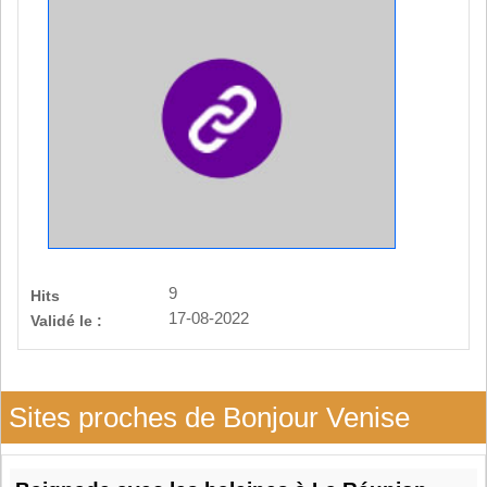
9
Hits
17-08-2022
Validé le :
Sites proches de Bonjour Venise