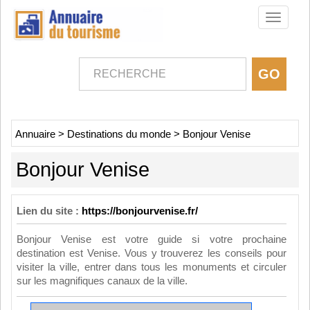
Toggle
navigati
Annuaire
>
Destinations du monde
>
Bonjour Venise
Bonjour Venise
Lien du site :
https://bonjourvenise.fr/
Bonjour Venise est votre guide si votre prochaine
destination est Venise. Vous y trouverez les conseils pour
visiter la ville, entrer dans tous les monuments et circuler
sur les magnifiques canaux de la ville.