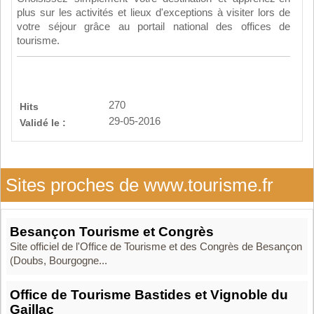
plus sur les activités et lieux d'exceptions à visiter lors de
votre séjour grâce au portail national des offices de
tourisme.
270
Hits
29-05-2016
Validé le :
Sites proches de www.tourisme.fr
Besançon Tourisme et Congrès
Site officiel de l'Office de Tourisme et des Congrès de Besançon
(Doubs, Bourgogne...
Office de Tourisme Bastides et Vignoble du
Gaillac