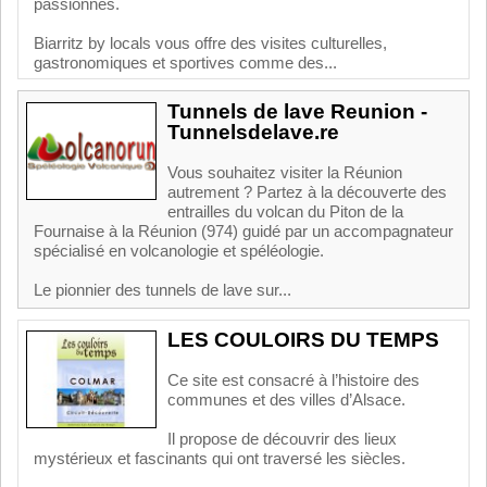
passionnés.
Biarritz by locals vous offre des visites culturelles,
gastronomiques et sportives comme des...
Tunnels de lave Reunion -
Tunnelsdelave.re
Vous souhaitez visiter la Réunion
autrement ? Partez à la découverte des
entrailles du volcan du Piton de la
Fournaise à la Réunion (974) guidé par un accompagnateur
spécialisé en volcanologie et spéléologie.
Le pionnier des tunnels de lave sur...
LES COULOIRS DU TEMPS
Ce site est consacré à l’histoire des
communes et des villes d’Alsace.
Il propose de découvrir des lieux
mystérieux et fascinants qui ont traversé les siècles.