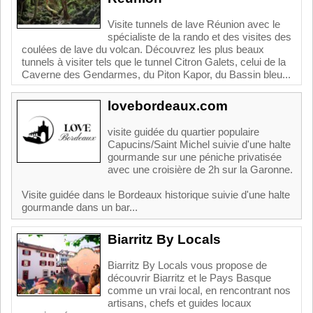
Visite tunnels de lave Réunion avec le
spécialiste de la rando et des visites des
coulées de lave du volcan. Découvrez les plus beaux
tunnels à visiter tels que le tunnel Citron Galets, celui de la
Caverne des Gendarmes, du Piton Kapor, du Bassin bleu...
lovebordeaux.com
visite guidée du quartier populaire
Capucins/Saint Michel suivie d'une halte
gourmande sur une péniche privatisée
avec une croisière de 2h sur la Garonne.
Visite guidée dans le Bordeaux historique suivie d'une halte
gourmande dans un bar...
Biarritz By Locals
Biarritz By Locals vous propose de
découvrir Biarritz et le Pays Basque
comme un vrai local, en rencontrant nos
artisans, chefs et guides locaux