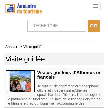
Toggle
navigati
Annuaire
>
Visite guidée
Visite guidée
Visites guidées d'Athènes en
français
Je suis guide conférencier francophone
officiel et indépendant à Athènes,
spécialisé dans l’histoire, l’archéologie et
le patrimoine culturel grec. Titulaire de la licence délivrée par
le Ministère grec du Tourisme, j’accompagne des...