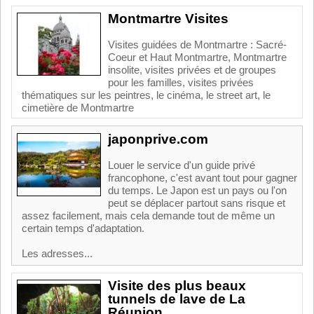
Montmartre Visites
Visites guidées de Montmartre : Sacré-
Coeur et Haut Montmartre, Montmartre
insolite, visites privées et de groupes
pour les familles, visites privées
thématiques sur les peintres, le cinéma, le street art, le
cimetière de Montmartre
japonprive.com
Louer le service d'un guide privé
francophone, c'est avant tout pour gagner
du temps. Le Japon est un pays ou l'on
peut se déplacer partout sans risque et
assez facilement, mais cela demande tout de même un
certain temps d'adaptation.
Les adresses...
Visite des plus beaux
tunnels de lave de La
Réunion