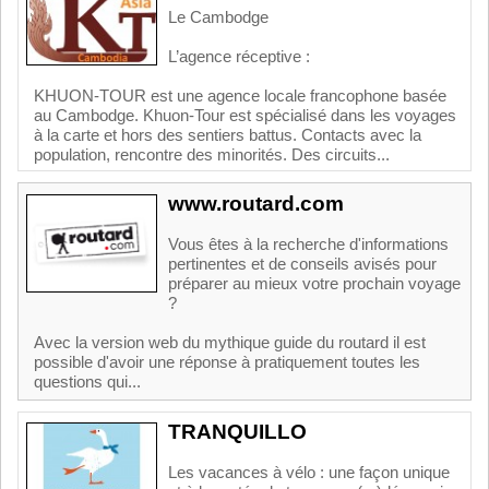
Le Cambodge
L’agence réceptive :
KHUON-TOUR est une agence locale francophone basée
au Cambodge. Khuon-Tour est spécialisé dans les voyages
à la carte et hors des sentiers battus. Contacts avec la
population, rencontre des minorités. Des circuits...
www.routard.com
Vous êtes à la recherche d'informations
pertinentes et de conseils avisés pour
préparer au mieux votre prochain voyage
?
Avec la version web du mythique guide du routard il est
possible d'avoir une réponse à pratiquement toutes les
questions qui...
TRANQUILLO
Les vacances à vélo : une façon unique