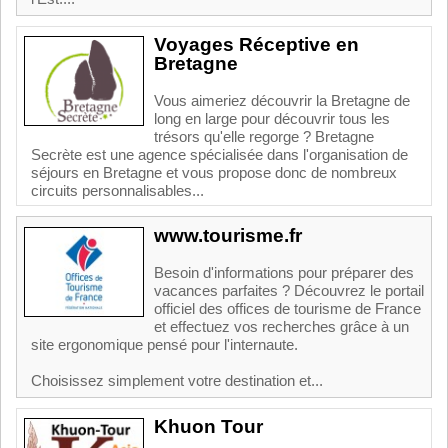
Voyages Réceptive en
Bretagne
Vous aimeriez découvrir la Bretagne de
long en large pour découvrir tous les
trésors qu'elle regorge ? Bretagne
Secrète est une agence spécialisée dans l'organisation de
séjours en Bretagne et vous propose donc de nombreux
circuits personnalisables...
www.tourisme.fr
Besoin d'informations pour préparer des
vacances parfaites ? Découvrez le portail
officiel des offices de tourisme de France
et effectuez vos recherches grâce à un
site ergonomique pensé pour l'internaute.
Choisissez simplement votre destination et...
Khuon Tour