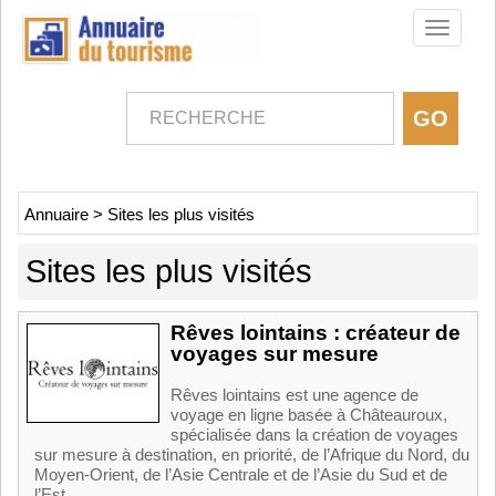
Toggle
navigati
Annuaire
>
Sites les plus visités
Sites les plus visités
Rêves lointains : créateur de
voyages sur mesure
Rêves lointains est une agence de
voyage en ligne basée à Châteauroux,
spécialisée dans la création de voyages
sur mesure à destination, en priorité, de l’Afrique du Nord, du
Moyen-Orient, de l’Asie Centrale et de l’Asie du Sud et de
l’Est....