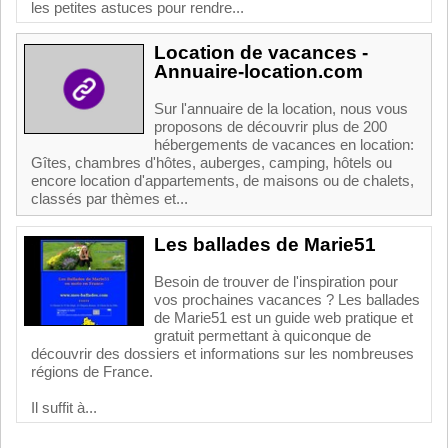
les petites astuces pour rendre...
Location de vacances -
Annuaire-location.com
Sur l'annuaire de la location, nous vous
proposons de découvrir plus de 200
hébergements de vacances en location:
Gîtes, chambres d'hôtes, auberges, camping, hôtels ou
encore location d'appartements, de maisons ou de chalets,
classés par thèmes et...
Les ballades de Marie51
Besoin de trouver de l'inspiration pour
vos prochaines vacances ? Les ballades
de Marie51 est un guide web pratique et
gratuit permettant à quiconque de
découvrir des dossiers et informations sur les nombreuses
régions de France.
Il suffit à...