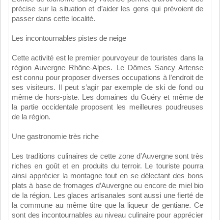
précise sur la situation et d’aider les gens qui prévoient de
passer dans cette localité.
Les incontournables pistes de neige
Cette activité est le premier pourvoyeur de touristes dans la
région Auvergne Rhône-Alpes. Le Dômes Sancy Artense
est connu pour proposer diverses occupations à l’endroit de
ses visiteurs. Il peut s’agir par exemple de ski de fond ou
même de hors-piste. Les domaines du Guéry et même de
la partie occidentale proposent les meilleures poudreuses
de la région.
Une gastronomie très riche
Les traditions culinaires de cette zone d’Auvergne sont très
riches en goût et en produits du terroir. Le touriste pourra
ainsi apprécier la montagne tout en se délectant des bons
plats à base de fromages d’Auvergne ou encore de miel bio
de la région. Les glaces artisanales sont aussi une fierté de
la commune au même titre que la liqueur de gentiane. Ce
sont des incontournables au niveau culinaire pour apprécier