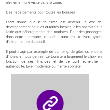
pleinement une visite dans la zone.
Des hébergements pour toutes les bourses
Etant donné que le tourisme est devenu un axe de
développement pour les autorités locales, elles ont misé sur
l’aide aux hébergements des touristes. Pour des passages
dans cette commune, le touriste aura droit à divers types
d’infrastructure d’accueil.
Il peut s’agir par exemple de camping, de gîtes ou encore
d’hôtels en tous genres. Le touriste a largement le choix en
fonction de ses finances et de ce qu’il recherche :
authenticité, luxe, modernité ou même sobriété.