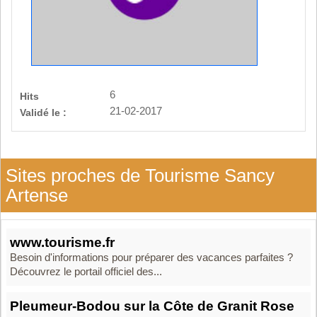
6
Hits
21-02-2017
Validé le :
Sites proches de Tourisme Sancy
Artense
www.tourisme.fr
Besoin d'informations pour préparer des vacances parfaites ?
Découvrez le portail officiel des...
Pleumeur-Bodou sur la Côte de Granit Rose