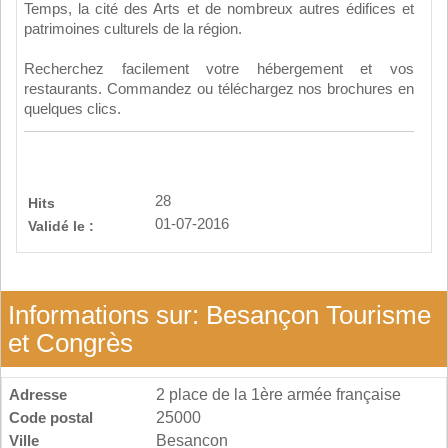
Temps, la cité des Arts et de nombreux autres édifices et
patrimoines culturels de la région.
Recherchez facilement votre hébergement et vos
restaurants. Commandez ou téléchargez nos brochures en
quelques clics.
28
Hits
01-07-2016
Validé le :
Informations sur: Besançon Tourisme
et Congrès
Adresse
2 place de la 1ère armée française
Code postal
25000
Ville
Besancon