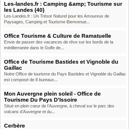
Les-landes.fr : Camping &amp; Tourisme sur
les Landes (40)
Les-Landes.fr : Un Trésor Naturel pour les Amoureux de
Paysages, Camping et Tourisme Bienvenue...
Office Tourisme & Culture de Ramatuelle
Envie de passer des vacances de rêve sur les bords de la
méditerranée dans le Golfe de...
Office de Tourisme Bastides et Vignoble du
Gaillac
Notre Office de tourisme du Pays Bastides et Vignoble du Gaillac
est composé de 8 bureaux...
Mon Auvergne plein soleil - Office de
Tourisme Du Pays D'Issoire
Situé en plein cœur de l'Auvergne, à cheval sur le parc des
volcans d'Auvergne et du...
Cerbère