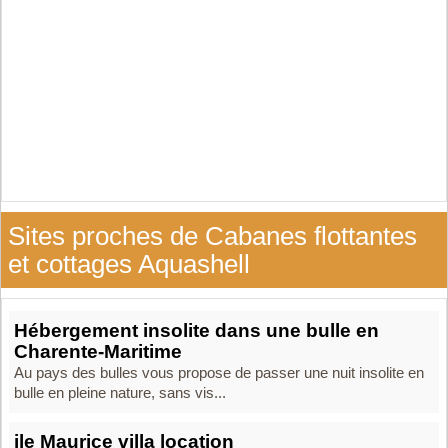
Sites proches de Cabanes flottantes
et cottages Aquashell
Hébergement insolite dans une bulle en
Charente-Maritime
Au pays des bulles vous propose de passer une nuit insolite en
bulle en pleine nature, sans vis...
ile Maurice villa location