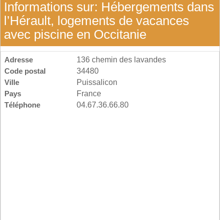
Informations sur: Hébergements dans
l’Hérault, logements de vacances
avec piscine en Occitanie
Adresse
136 chemin des lavandes
Code postal
34480
Ville
Puissalicon
Pays
France
Téléphone
04.67.36.66.80