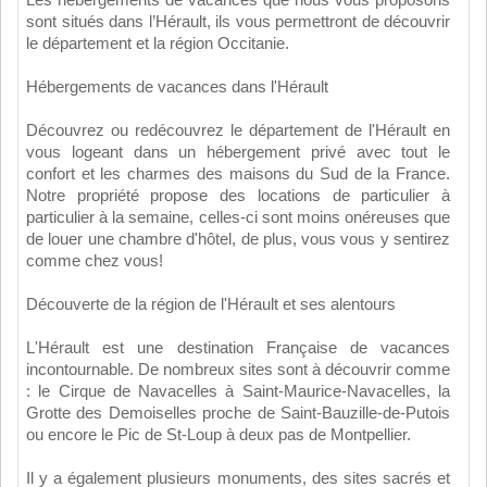
sont situés dans l’Hérault, ils vous permettront de découvrir
le département et la région Occitanie.
Hébergements de vacances dans l'Hérault
Découvrez ou redécouvrez le département de l'Hérault en
vous logeant dans un hébergement privé avec tout le
confort et les charmes des maisons du Sud de la France.
Notre propriété propose des locations de particulier à
particulier à la semaine, celles-ci sont moins onéreuses que
de louer une chambre d'hôtel, de plus, vous vous y sentirez
comme chez vous!
Découverte de la région de l'Hérault et ses alentours
L'Hérault est une destination Française de vacances
incontournable. De nombreux sites sont à découvrir comme
: le Cirque de Navacelles à Saint-Maurice-Navacelles, la
Grotte des Demoiselles proche de Saint-Bauzille-de-Putois
ou encore le Pic de St-Loup à deux pas de Montpellier.
Il y a également plusieurs monuments, des sites sacrés et