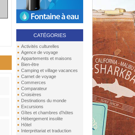
CATÉGORIES
Activités culturelles
Agence de voyage
Appartements et maisons
Bien-être
Camping et village vacances
Carnet de voyage
Commerces
Comparateur
Croisières
Destinations du monde
Excursions
Gîtes et chambres d'hôtes
Hébergement insolite
Hôtel
Interprétariat et traduction