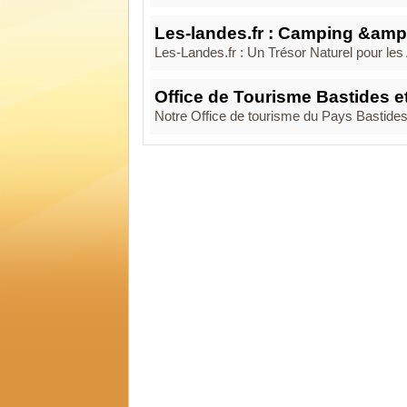
Les-landes.fr : Camping &amp;
Les-Landes.fr : Un Trésor Naturel pour l
Office de Tourisme Bastides e
Notre Office de tourisme du Pays Bastides