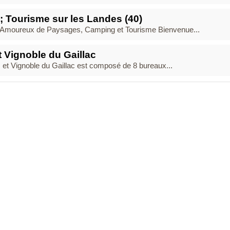
 Tourisme sur les Landes (40)
es Amoureux de Paysages, Camping et Tourisme Bienvenue...
t Vignoble du Gaillac
 et Vignoble du Gaillac est composé de 8 bureaux...