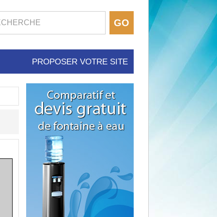
PROPOSER VOTRE SITE