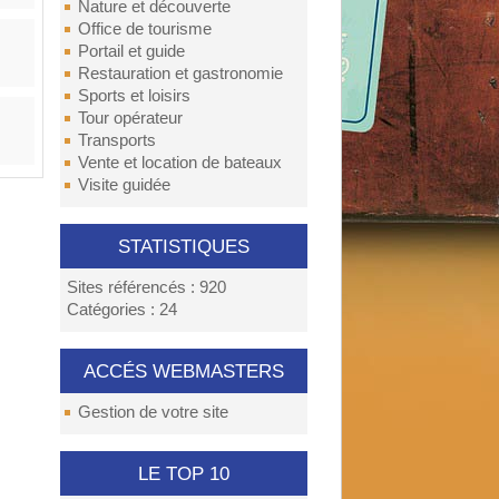
Nature et découverte
Office de tourisme
Portail et guide
Restauration et gastronomie
Sports et loisirs
Tour opérateur
Transports
Vente et location de bateaux
Visite guidée
STATISTIQUES
Sites référencés : 920
Catégories : 24
ACCÉS WEBMASTERS
Gestion de votre site
LE TOP 10