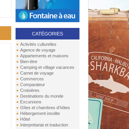
CATÉGORIES
Activités culturelles
Agence de voyage
Appartements et maisons
Bien-être
Camping et village vacances
Carnet de voyage
Commerces
Comparateur
Croisières
Destinations du monde
Excursions
Gîtes et chambres d'hôtes
Hébergement insolite
Hôtel
Interprétariat et traduction