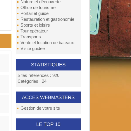
Nature et découverte
Office de tourisme
Portail et guide
Restauration et gastronomie
Sports et loisirs
Tour opérateur
Transports
Vente et location de bateaux
Visite guidée
STATISTIQUES
Sites référencés : 920
Catégories : 24
ACCÉS WEBMASTERS
Gestion de votre site
LE TOP 10