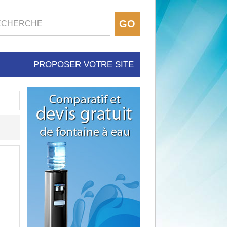
PROPOSER VOTRE SITE