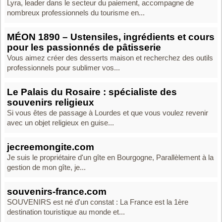
Lyra, leader dans le secteur du paiement, accompagne de
nombreux professionnels du tourisme en...
MÉON 1890 – Ustensiles, ingrédients et cours
pour les passionnés de pâtisserie
Vous aimez créer des desserts maison et recherchez des outils
professionnels pour sublimer vos...
Le Palais du Rosaire : spécialiste des
souvenirs religieux
Si vous êtes de passage à Lourdes et que vous voulez revenir
avec un objet religieux en guise...
jecreemongite.com
Je suis le propriétaire d'un gîte en Bourgogne, Parallèlement à la
gestion de mon gîte, je...
souvenirs-france.com
SOUVENIRS est né d'un constat : La France est la 1ère
destination touristique au monde et...