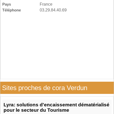
Pays
France
Téléphone
03.29.84.40.69
Sites proches de cora Verdun
Lyra: solutions d'encaissement dématérialisé
pour le secteur du Tourisme