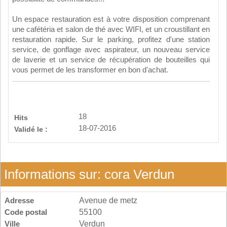
Un espace restauration est à votre disposition comprenant
une cafétéria et salon de thé avec WIFI, et un croustillant en
restauration rapide. Sur le parking, profitez d'une station
service, de gonflage avec aspirateur, un nouveau service
de laverie et un service de récupération de bouteilles qui
vous permet de les transformer en bon d'achat.
18
Hits
18-07-2016
Validé le :
Informations sur: cora Verdun
Adresse
Avenue de metz
Code postal
55100
Ville
Verdun