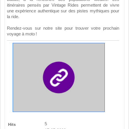
itinéraires pensés par Vintage Rides permettent de vivre
une expérience authentique sur des pistes mythiques pour
la ride.
Rendez-vous sur notre site pour trouver votre prochain
voyage à moto !
5
Hits