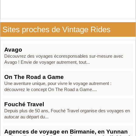
Sites proches de Vintage Rides
Avago
Découvrez des voyages écoresponsables sur-mesure avec
Avago ! Envie de voyager autrement, tout...
On The Road a Game
Une aventure unique, pour vivre le voyage autrement :
découvrez le concept On The Road a Game....
Fouché Travel
Depuis plus de 50 ans, Fouché Travel organise des voyages en
autocar au départ du...
Agences de voyage en Birmanie, en Yunnan