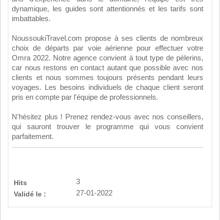
dynamique, les guides sont attentionnés et les tarifs sont
imbattables.
NoussoukiTravel.com propose à ses clients de nombreux
choix de départs par voie aérienne pour effectuer votre
Omra 2022. Notre agence convient à tout type de pèlerins,
car nous restons en contact autant que possible avec nos
clients et nous sommes toujours présents pendant leurs
voyages. Les besoins individuels de chaque client seront
pris en compte par l'équipe de professionnels.
N'hésitez plus ! Prenez rendez-vous avec nos conseillers,
qui sauront trouver le programme qui vous convient
parfaitement.
3
Hits
27-01-2022
Validé le :