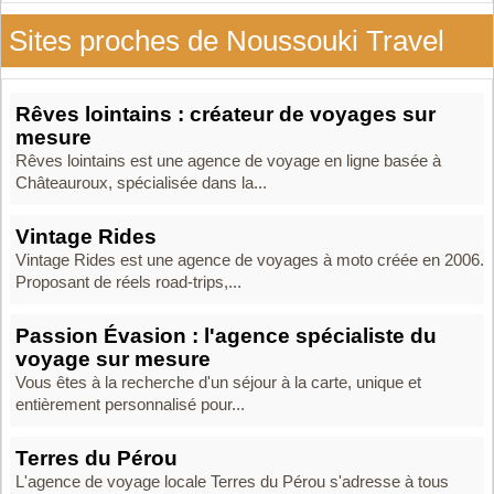
Sites proches de Noussouki Travel
Rêves lointains : créateur de voyages sur
mesure
Rêves lointains est une agence de voyage en ligne basée à
Châteauroux, spécialisée dans la...
Vintage Rides
Vintage Rides est une agence de voyages à moto créée en 2006.
Proposant de réels road-trips,...
Passion Évasion : l'agence spécialiste du
voyage sur mesure
Vous êtes à la recherche d'un séjour à la carte, unique et
entièrement personnalisé pour...
Terres du Pérou
L'agence de voyage locale Terres du Pérou s'adresse à tous