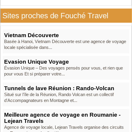
Sites proches de Fouché Travel
Vietnam Découverte
Basée à Hanoi, Vietnam Découverte est une agence de voyage
locale spécialisée dans...
Evasion Unique Voyage
Évasion Unique – Des voyages pensés pour vous, et rien que
pour vous Et si préparer votre...
Tunnels de lave Réunion : Rando-Volcan
Situé sur l'île de la Réunion, Rando Volcan est un collectif
d'Accompagnateurs en Montagne et...
Meilleure agence de voyage en Roumanie -
Lejean Travels
Agence de voyage locale, Lejean Travels organise des circuits