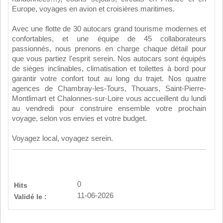
Europe, voyages en avion et croisières maritimes.
Avec une flotte de 30 autocars grand tourisme modernes et
confortables, et une équipe de 45 collaborateurs
passionnés, nous prenons en charge chaque détail pour
que vous partiez l'esprit serein. Nos autocars sont équipés
de sièges inclinables, climatisation et toilettes à bord pour
garantir votre confort tout au long du trajet. Nos quatre
agences de Chambray-les-Tours, Thouars, Saint-Pierre-
Montlimart et Chalonnes-sur-Loire vous accueillent du lundi
au vendredi pour construire ensemble votre prochain
voyage, selon vos envies et votre budget.
Voyagez local, voyagez serein.
0
Hits
11-06-2026
Validé le :