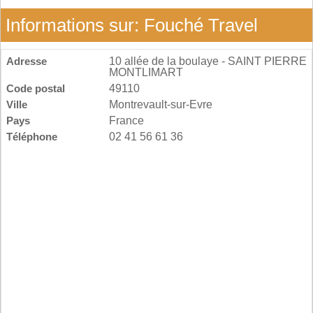
Informations sur: Fouché Travel
Adresse
10 allée de la boulaye - SAINT PIERRE
MONTLIMART
Code postal
49110
Ville
Montrevault-sur-Evre
Pays
France
Téléphone
02 41 56 61 36