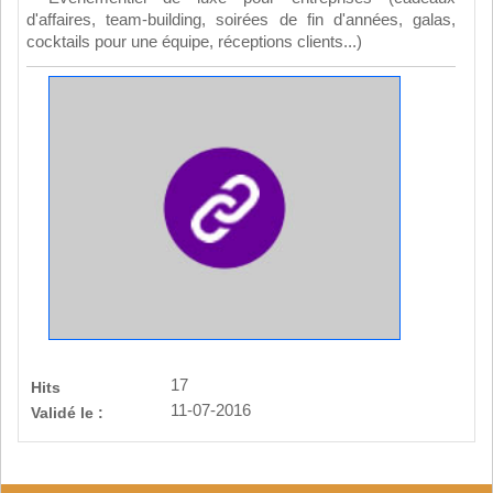
d'affaires, team-building, soirées de fin d'années, galas,
cocktails pour une équipe, réceptions clients...)
17
Hits
11-07-2016
Validé le :