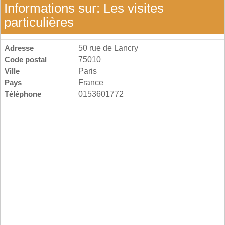
Informations sur: Les visites
particulières
Adresse
50 rue de Lancry
Code postal
75010
Ville
Paris
Pays
France
Téléphone
0153601772