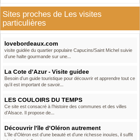
Sites proches de Les visites
particulières
lovebordeaux.com
visite guidée du quartier populaire Capucins/Saint Michel suivie
d'une halte gourmande sur une...
La Cote d'Azur - Visite guidee
Besoin d'un guide touristique pour découvrir et apprendre tout ce
qu'il est important de savoir...
LES COULOIRS DU TEMPS
Ce site est consacré à l’histoire des communes et des villes
d’Alsace. Il propose de...
Découvrir l'île d'Oléron autrement
L'île d'Oléron est d'une beauté et d'une richesse inouïes, il suffit