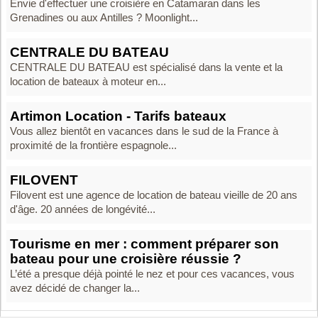
Envie d'effectuer une croisière en Catamaran dans les
Grenadines ou aux Antilles ? Moonlight...
CENTRALE DU BATEAU
CENTRALE DU BATEAU est spécialisé dans la vente et la
location de bateaux à moteur en...
Artimon Location - Tarifs bateaux
Vous allez bientôt en vacances dans le sud de la France à
proximité de la frontière espagnole...
FILOVENT
Filovent est une agence de location de bateau vieille de 20 ans
d'âge. 20 années de longévité...
Tourisme en mer : comment préparer son
bateau pour une croisière réussie ?
L’été a presque déjà pointé le nez et pour ces vacances, vous
avez décidé de changer la...