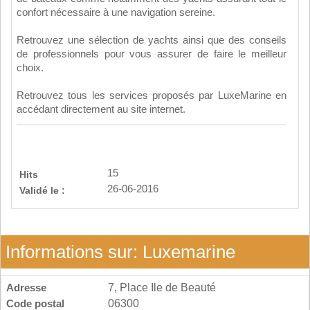
confort nécessaire à une navigation sereine.
Retrouvez une sélection de yachts ainsi que des conseils
de professionnels pour vous assurer de faire le meilleur
choix.
Retrouvez tous les services proposés par LuxeMarine en
accédant directement au site internet.
15
Hits
26-06-2016
Validé le :
Informations sur: Luxemarine
Adresse
7, Place Ile de Beauté
Code postal
06300