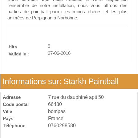
l’ensemble de notre installation, nous vous offrons des
parties de paintball parmi les moins chères et les plus
animées de Perpignan à Narbonne.
9
Hits
27-06-2016
Validé le :
Informations sur: Starkh Paintball
Adresse
7 rue du dauphiné aptt 50
Code postal
66430
Ville
bompas
Pays
France
Téléphone
0760298580