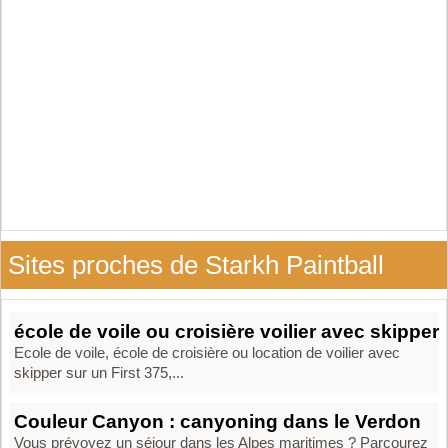
Sites proches de Starkh Paintball
école de voile ou croisière voilier avec skipper
Ecole de voile, école de croisière ou location de voilier avec
skipper sur un First 375,...
Couleur Canyon : canyoning dans le Verdon
Vous prévoyez un séjour dans les Alpes maritimes ? Parcourez