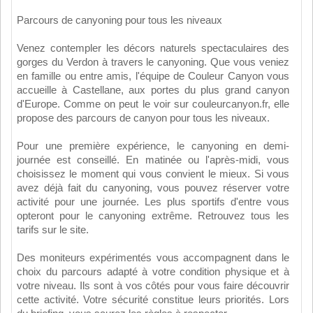
Parcours de canyoning pour tous les niveaux
Venez contempler les décors naturels spectaculaires des
gorges du Verdon à travers le canyoning. Que vous veniez
en famille ou entre amis, l'équipe de Couleur Canyon vous
accueille à Castellane, aux portes du plus grand canyon
d'Europe. Comme on peut le voir sur couleurcanyon.fr, elle
propose des parcours de canyon pour tous les niveaux.
Pour une première expérience, le canyoning en demi-
journée est conseillé. En matinée ou l'après-midi, vous
choisissez le moment qui vous convient le mieux. Si vous
avez déjà fait du canyoning, vous pouvez réserver votre
activité pour une journée. Les plus sportifs d'entre vous
opteront pour le canyoning extrême. Retrouvez tous les
tarifs sur le site.
Des moniteurs expérimentés vous accompagnent dans le
choix du parcours adapté à votre condition physique et à
votre niveau. Ils sont à vos côtés pour vous faire découvrir
cette activité. Votre sécurité constitue leurs priorités. Lors