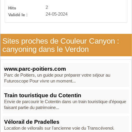
2
Hits
24-05-2024
Validé le :
Sites proches de Couleur Canyon :
canyoning dans le Verdon
www.parc-poitiers.com
Parc de Poitiers, un guide pour préparer votre séjour au
Futuroscope Pour vivre un moment...
Train touristique du Cotentin
Envie de parcourir le Cotentin dans un train touristique d'époque
faisant partie du patrimoine...
Vélorail de Pradelles
Location de vélorails sur l'ancienne voie du Transcévenol.