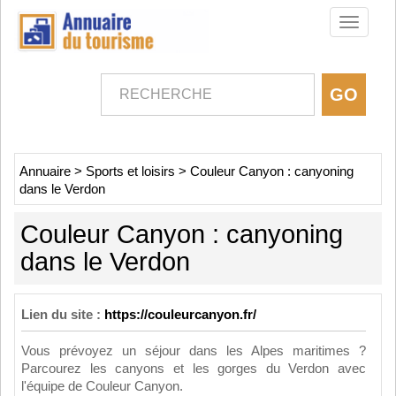
Toggle
navigati
Annuaire
>
Sports et loisirs
>
Couleur Canyon : canyoning
dans le Verdon
Couleur Canyon : canyoning
dans le Verdon
Lien du site :
https://couleurcanyon.fr/
Vous prévoyez un séjour dans les Alpes maritimes ?
Parcourez les canyons et les gorges du Verdon avec
l'équipe de Couleur Canyon.