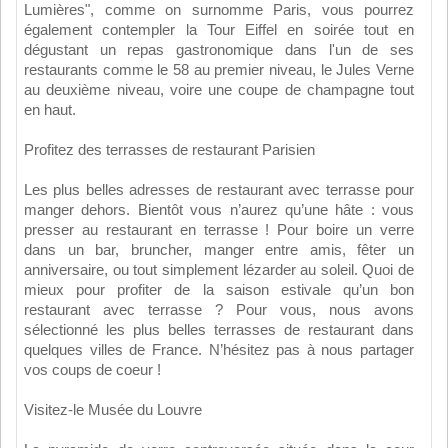
Lumières", comme on surnomme Paris, vous pourrez
également contempler la Tour Eiffel en soirée tout en
dégustant un repas gastronomique dans l'un de ses
restaurants comme le 58 au premier niveau, le Jules Verne
au deuxième niveau, voire une coupe de champagne tout
en haut.
Profitez des terrasses de restaurant Parisien
Les plus belles adresses de restaurant avec terrasse pour
manger dehors. Bientôt vous n’aurez qu’une hâte : vous
presser au restaurant en terrasse ! Pour boire un verre
dans un bar, bruncher, manger entre amis, fêter un
anniversaire, ou tout simplement lézarder au soleil. Quoi de
mieux pour profiter de la saison estivale qu’un bon
restaurant avec terrasse ? Pour vous, nous avons
sélectionné les plus belles terrasses de restaurant dans
quelques villes de France. N’hésitez pas à nous partager
vos coups de coeur !
Visitez-le Musée du Louvre