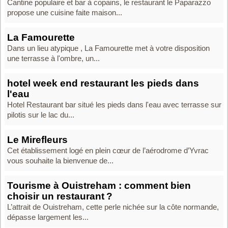
Cantine populaire et bar à copains, le restaurant le Paparazzo
propose une cuisine faite maison...
La Famourette
Dans un lieu atypique , La Famourette met à votre disposition
une terrasse à l'ombre, un...
hotel week end restaurant les pieds dans
l'eau
Hotel Restaurant bar situé les pieds dans l'eau avec terrasse sur
pilotis sur le lac du...
Le Mirefleurs
Cet établissement logé en plein cœur de l’aérodrome d’Yvrac
vous souhaite la bienvenue de...
Tourisme à Ouistreham : comment bien
choisir un restaurant ?
L’attrait de Ouistreham, cette perle nichée sur la côte normande,
dépasse largement les...