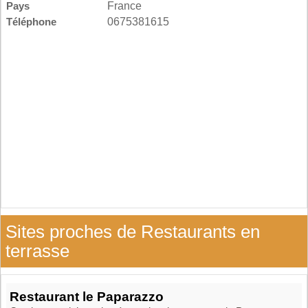
Pays
France
Téléphone
0675381615
Sites proches de Restaurants en
terrasse
Restaurant le Paparazzo