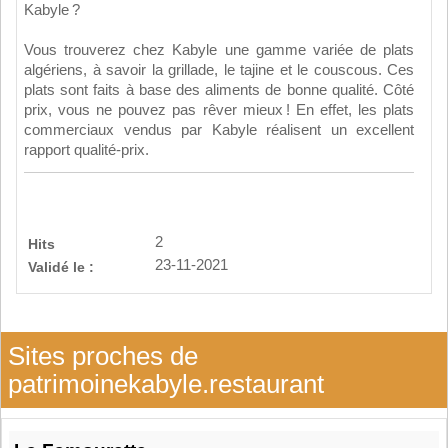
Kabyle ?
Vous trouverez chez Kabyle une gamme variée de plats
algériens, à savoir la grillade, le tajine et le couscous. Ces
plats sont faits à base des aliments de bonne qualité. Côté
prix, vous ne pouvez pas rêver mieux ! En effet, les plats
commerciaux vendus par Kabyle réalisent un excellent
rapport qualité-prix.
2
Hits
23-11-2021
Validé le :
Sites proches de
patrimoinekabyle.restaurant