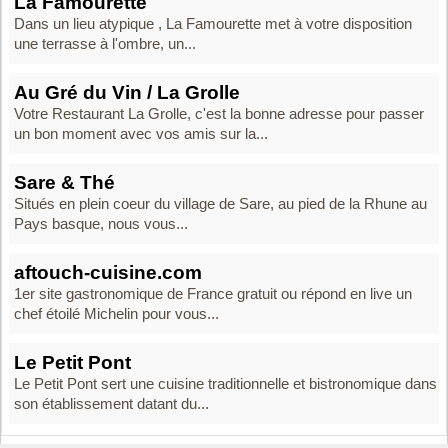
La Famourette
Dans un lieu atypique , La Famourette met à votre disposition
une terrasse à l'ombre, un...
Au Gré du Vin / La Grolle
Votre Restaurant La Grolle, c'est la bonne adresse pour passer
un bon moment avec vos amis sur la...
Sare & Thé
Situés en plein coeur du village de Sare, au pied de la Rhune au
Pays basque, nous vous...
aftouch-cuisine.com
1er site gastronomique de France gratuit ou répond en live un
chef étoilé Michelin pour vous...
Le Petit Pont
Le Petit Pont sert une cuisine traditionnelle et bistronomique dans
son établissement datant du...