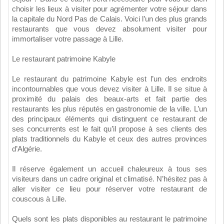
choisir les lieux à visiter pour agrémenter votre séjour dans
la capitale du Nord Pas de Calais. Voici l’un des plus grands
restaurants que vous devez absolument visiter pour
immortaliser votre passage à Lille.
Le restaurant patrimoine Kabyle
Le restaurant du patrimoine Kabyle est l’un des endroits
incontournables que vous devez visiter à Lille. Il se situe à
proximité du palais des beaux-arts et fait partie des
restaurants les plus réputés en gastronomie de la ville. L’un
des principaux éléments qui distinguent ce restaurant de
ses concurrents est le fait qu’il propose à ses clients des
plats traditionnels du Kabyle et ceux des autres provinces
d’Algérie.
Il réserve également un accueil chaleureux à tous ses
visiteurs dans un cadre original et climatisé. N’hésitez pas à
aller visiter ce lieu pour réserver votre restaurant de
couscous à Lille.
Quels sont les plats disponibles au restaurant le patrimoine