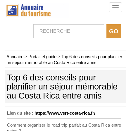
Toggle
navigati
Annuaire
>
Portail et guide
>
Top 6 des conseils pour planifier
un séjour mémorable au Costa Rica entre amis
Top 6 des conseils pour
planifier un séjour mémorable
au Costa Rica entre amis
Lien du site :
https://www.vert-costa-rica.fr/
Comment organiser le road trip parfait au Costa Rica entre
potes ?