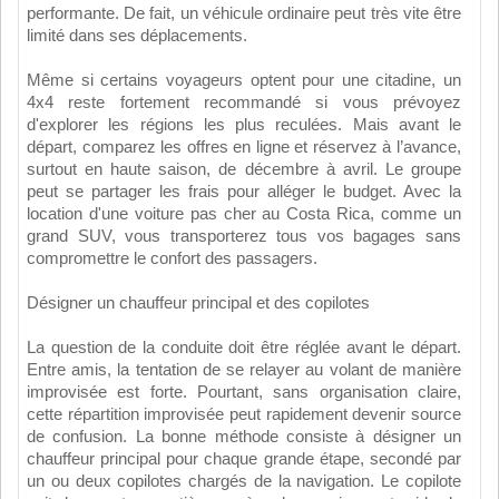
performante. De fait, un véhicule ordinaire peut très vite être
limité dans ses déplacements.
Même si certains voyageurs optent pour une citadine, un
4x4 reste fortement recommandé si vous prévoyez
d'explorer les régions les plus reculées. Mais avant le
départ, comparez les offres en ligne et réservez à l’avance,
surtout en haute saison, de décembre à avril. Le groupe
peut se partager les frais pour alléger le budget. Avec la
location d'une voiture pas cher au Costa Rica, comme un
grand SUV, vous transporterez tous vos bagages sans
compromettre le confort des passagers.
Désigner un chauffeur principal et des copilotes
La question de la conduite doit être réglée avant le départ.
Entre amis, la tentation de se relayer au volant de manière
improvisée est forte. Pourtant, sans organisation claire,
cette répartition improvisée peut rapidement devenir source
de confusion. La bonne méthode consiste à désigner un
chauffeur principal pour chaque grande étape, secondé par
un ou deux copilotes chargés de la navigation. Le copilote