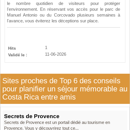
le nombre quotidien de visiteurs pour protéger
l'environnement. En réservant vos accès pour le parc de
Manuel Antonio ou du Corcovado plusieurs semaines à
l'avance, vous éviterez les déceptions sur place.
1
Hits
11-06-2026
Validé le :
Sites proches de Top 6 des conseils
pour planifier un séjour mémorable au
Costa Rica entre amis
Secrets de Provence
Secrets de Provence est un portail dédié au tourisme en
Provence. Vous y découvrirez tout ce...