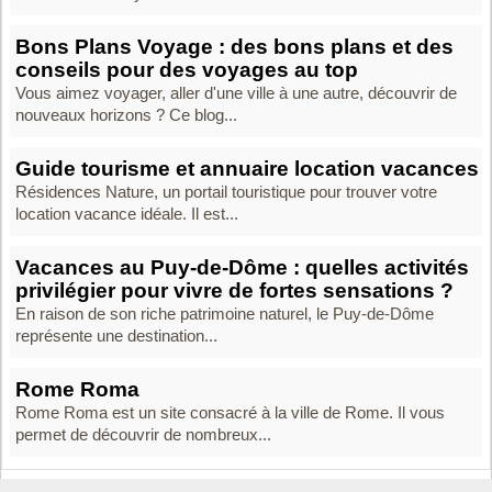
Bons Plans Voyage : des bons plans et des
conseils pour des voyages au top
Vous aimez voyager, aller d'une ville à une autre, découvrir de
nouveaux horizons ? Ce blog...
Guide tourisme et annuaire location vacances
Résidences Nature, un portail touristique pour trouver votre
location vacance idéale. Il est...
Vacances au Puy-de-Dôme : quelles activités
privilégier pour vivre de fortes sensations ?
En raison de son riche patrimoine naturel, le Puy-de-Dôme
représente une destination...
Rome Roma
Rome Roma est un site consacré à la ville de Rome. Il vous
permet de découvrir de nombreux...