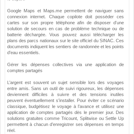
Google Maps et Maps.me permettent de naviguer sans
connexion internet. Chaque copilote doit posséder ces
cartes sur son propre téléphone afin de disposer d'une
solution de secours en cas de problème technique ou de
batterie déchargée. Vous pouvez aussi télécharger les
plans des parcs nationaux sur le site officiel du SINAC. Ces
documents indiquent les sentiers de randonnée et les points
d’eau essentiels.
Gérer les dépenses collectives via une application de
comptes partagés
L’argent est souvent un sujet sensible lors des voyages
entre amis. Sans un outil de suivi rigoureux, les dépenses
deviennent difficiles à suivre et des tensions inutiles
peuvent éventuellement s’installer. Pour éviter ce scénario
classique, budgétisez le voyage à l’avance et utilisez une
application de comptes partagés dès le premier jour. Des
solutions gratuites comme Tricount, Splitwise ou Settle Up
permettent à chacun d’enregistrer ses dépenses en temps
réel.