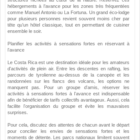
hébergements à l’avance pour les zones très fréquentées
comme Manuel Antonio ou La Fortuna. Un grand éco-lodge
pour plusieurs personnes revient souvent moins cher par
tête qu’un hôtel classique, tout en permettant de cuisiner
ensemble le soir.
Planifier les activités à sensations fortes en réservant à
l'avance
Le Costa Rica est une destination idéale pour les amateurs
d'activités de plein air. Entre les descentes en rafting, les
parcours de tyrolienne au-dessus de la canopée et les
randonnées sur les flancs des volcans, les options ne
manquent pas. Pour un groupe d'amis, réserver les
activités à sensations fortes à l'avance est indispensable
afin de bénéficier de tarifs collectifs avantageux. Aussi, cela
facilite l'organisation du groupe et évite les mauvaises
surprises.
Pour cela, discutez des attentes de chacun avant le départ
pour concilier les envies de sensations fortes et les
moments de détente. Les parcs nationaux limitent souvent