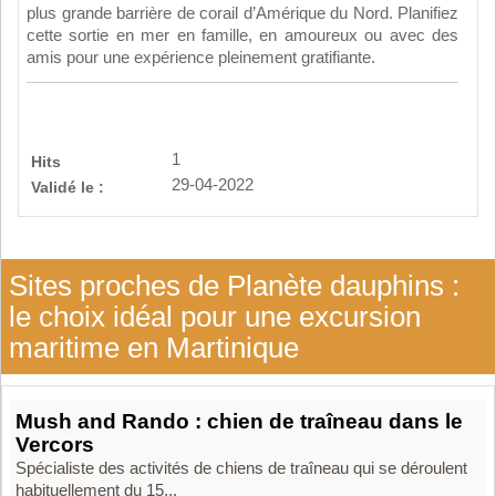
plus grande barrière de corail d’Amérique du Nord. Planifiez
cette sortie en mer en famille, en amoureux ou avec des
amis pour une expérience pleinement gratifiante.
1
Hits
29-04-2022
Validé le :
Sites proches de Planète dauphins :
le choix idéal pour une excursion
maritime en Martinique
Mush and Rando : chien de traîneau dans le
Vercors
Spécialiste des activités de chiens de traîneau qui se déroulent
habituellement du 15...