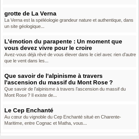
grotte de La Verna
La Verna est la spéléologie grandeur nature et authentique, dans
un site géologique...
L’émotion du parapente : Un moment que
vous devez vivre pour le croire‍
Avez-vous déjà rêvé de vous élever dans le ciel avec rien d’autre
que le vent dans les...
Que savoir de l’alpinisme à travers
l’ascension du massif du Mont Rose ?
Que savoir de l’alpinisme à travers l’ascension du massif du
Mont Rose ? Il existe de...
Le Cep Enchanté
Au cœur du vignoble du Cep Enchanté situé en Charente-
Maritime, entre Cognac et Matha, vous...