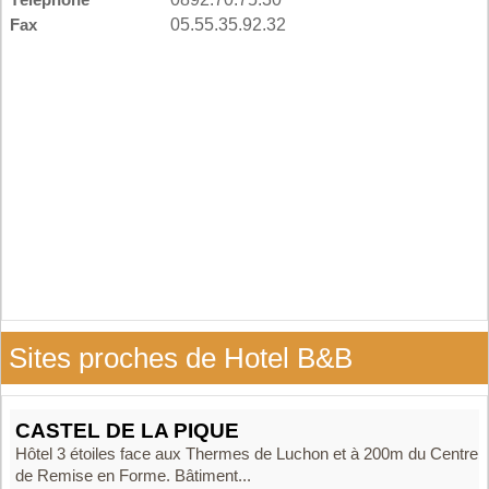
Fax
05.55.35.92.32
Sites proches de Hotel B&B
CASTEL DE LA PIQUE
Hôtel 3 étoiles face aux Thermes de Luchon et à 200m du Centre
de Remise en Forme. Bâtiment...