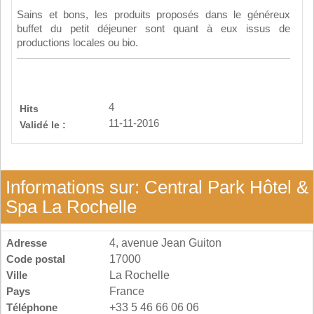
Sains et bons, les produits proposés dans le généreux
buffet du petit déjeuner sont quant à eux issus de
productions locales ou bio.
4
Hits
11-11-2016
Validé le :
Informations sur: Central Park Hôtel &
Spa La Rochelle
Adresse
4, avenue Jean Guiton
Code postal
17000
Ville
La Rochelle
Pays
France
Téléphone
+33 5 46 66 06 06