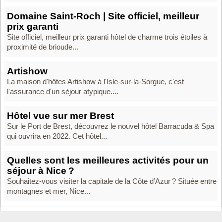
Domaine Saint-Roch | Site officiel, meilleur
prix garanti
Site officiel, meilleur prix garanti hôtel de charme trois étoiles à
proximité de brioude...
Artishow
La maison d'hôtes Artishow à l'Isle-sur-la-Sorgue, c'est
l'assurance d'un séjour atypique....
Hôtel vue sur mer Brest
Sur le Port de Brest, découvrez le nouvel hôtel Barracuda & Spa
qui ouvrira en 2022. Cet hôtel...
Quelles sont les meilleures activités pour un
séjour à Nice ?
Souhaitez-vous visiter la capitale de la Côte d’Azur ? Située entre
montagnes et mer, Nice...