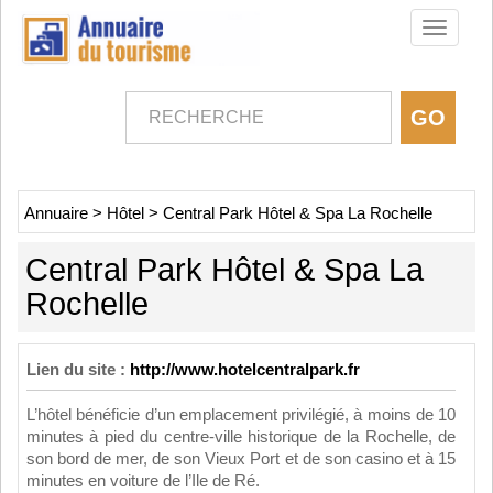
Toggle
navigati
Annuaire
>
Hôtel
>
Central Park Hôtel & Spa La Rochelle
Central Park Hôtel & Spa La
Rochelle
Lien du site :
http://www.hotelcentralpark.fr
L’hôtel bénéficie d’un emplacement privilégié, à moins de 10
minutes à pied du centre-ville historique de la Rochelle, de
son bord de mer, de son Vieux Port et de son casino et à 15
minutes en voiture de l’Ile de Ré.