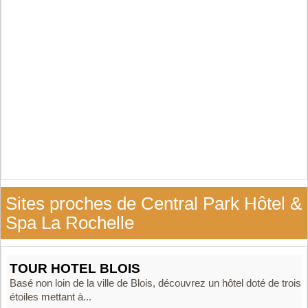
Sites proches de Central Park Hôtel &
Spa La Rochelle
TOUR HOTEL BLOIS
Basé non loin de la ville de Blois, découvrez un hôtel doté de trois
étoiles mettant à...