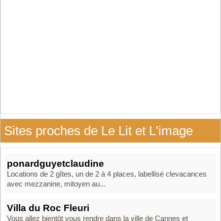
Sites proches de Le Lit et L'image
ponardguyetclaudine
Locations de 2 gîtes, un de 2 à 4 places, labellisé clevacances
avec mezzanine, mitoyen au...
Villa du Roc Fleuri
Vous allez bientôt vous rendre dans la ville de Cannes et