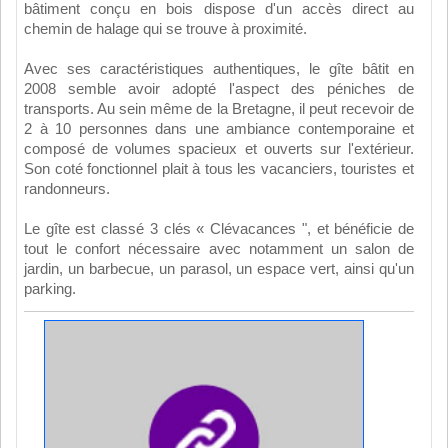
bâtiment conçu en bois dispose d'un accès direct au
chemin de halage qui se trouve à proximité.
Avec ses caractéristiques authentiques, le gîte bâtit en
2008 semble avoir adopté l'aspect des péniches de
transports. Au sein même de la Bretagne, il peut recevoir de
2 à 10 personnes dans une ambiance contemporaine et
composé de volumes spacieux et ouverts sur l'extérieur.
Son coté fonctionnel plait à tous les vacanciers, touristes et
randonneurs.
Le gîte est classé 3 clés « Clévacances ", et bénéficie de
tout le confort nécessaire avec notamment un salon de
jardin, un barbecue, un parasol, un espace vert, ainsi qu'un
parking.