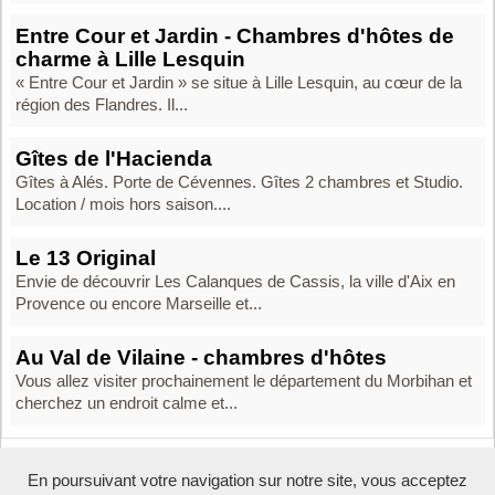
Entre Cour et Jardin - Chambres d'hôtes de
charme à Lille Lesquin
« Entre Cour et Jardin » se situe à Lille Lesquin, au cœur de la
région des Flandres. Il...
Gîtes de l'Hacienda
Gîtes à Alés. Porte de Cévennes. Gîtes 2 chambres et Studio.
Location / mois hors saison....
Le 13 Original
Envie de découvrir Les Calanques de Cassis, la ville d'Aix en
Provence ou encore Marseille et...
Au Val de Vilaine - chambres d'hôtes
Vous allez visiter prochainement le département du Morbihan et
cherchez un endroit calme et...
En poursuivant votre navigation sur notre site, vous acceptez