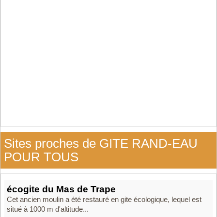
Sites proches de GITE RAND-EAU
POUR TOUS
écogite du Mas de Trape
Cet ancien moulin a été restauré en gite écologique, lequel est
situé à 1000 m d'altitude...