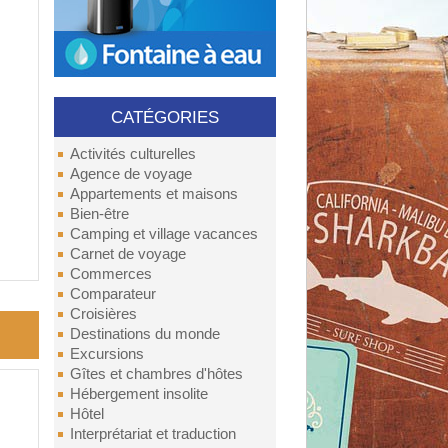
CATÉGORIES
Activités culturelles
Agence de voyage
Appartements et maisons
Bien-être
Camping et village vacances
Carnet de voyage
Commerces
Comparateur
Croisières
Destinations du monde
Excursions
Gîtes et chambres d'hôtes
Hébergement insolite
Hôtel
Interprétariat et traduction