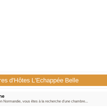
es d'Hôtes L'Echappée Belle
ne
 Normandie, vous êtes à la recherche d'une chambre...