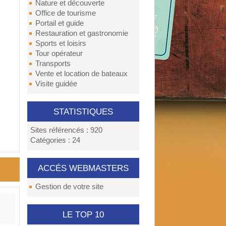
Nature et découverte
Office de tourisme
Portail et guide
Restauration et gastronomie
Sports et loisirs
Tour opérateur
Transports
Vente et location de bateaux
Visite guidée
STATISTIQUES
Sites référencés : 920
Catégories : 24
ACCÉS WEBMASTERS
Gestion de votre site
LE TOP 10