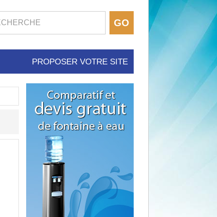
PROPOSER VOTRE SITE