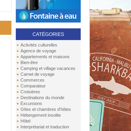
CATÉGORIES
Activités culturelles
Agence de voyage
Appartements et maisons
Bien-être
Camping et village vacances
Carnet de voyage
Commerces
Comparateur
Croisières
Destinations du monde
Excursions
Gîtes et chambres d'hôtes
Hébergement insolite
Hôtel
Interprétariat et traduction