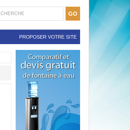
PROPOSER VOTRE SITE