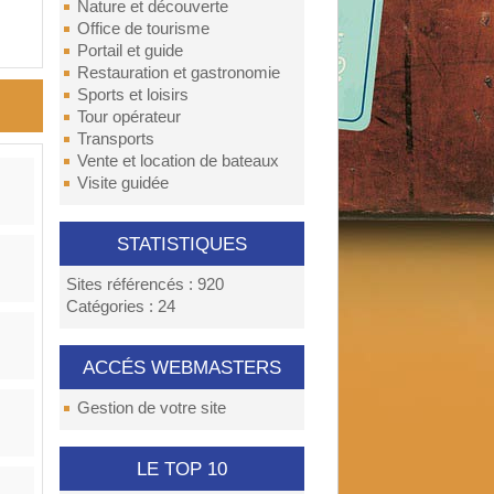
Nature et découverte
Office de tourisme
Portail et guide
Restauration et gastronomie
Sports et loisirs
Tour opérateur
Transports
Vente et location de bateaux
Visite guidée
STATISTIQUES
Sites référencés : 920
Catégories : 24
ACCÉS WEBMASTERS
Gestion de votre site
LE TOP 10