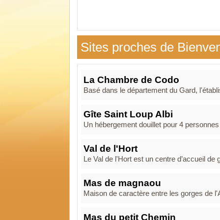
Sites proches de Bienve
La Chambre de Codo
Basé dans le département du Gard, l'établ
Gîte Saint Loup Albi
Un hébergement douillet pour 4 personnes si
Val de l'Hort
Le Val de l'Hort est un centre d’accueil de
Mas de magnaou
Maison de caractère entre les gorges de l
Mas du petit Chemin