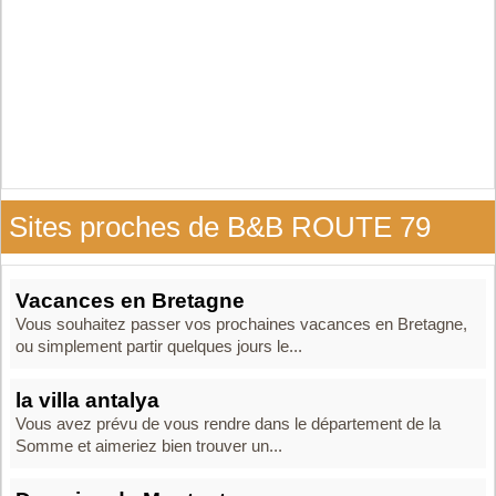
Sites proches de B&B ROUTE 79
Vacances en Bretagne
Vous souhaitez passer vos prochaines vacances en Bretagne,
ou simplement partir quelques jours le...
la villa antalya
Vous avez prévu de vous rendre dans le département de la
Somme et aimeriez bien trouver un...