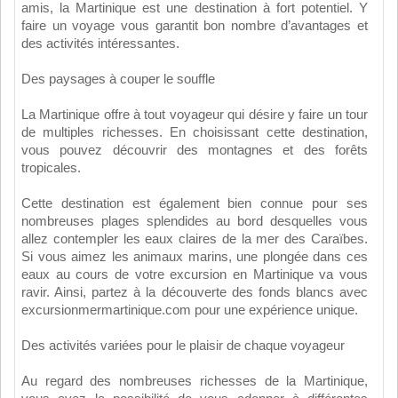
amis, la Martinique est une destination à fort potentiel. Y
faire un voyage vous garantit bon nombre d’avantages et
des activités intéressantes.
Des paysages à couper le souffle
La Martinique offre à tout voyageur qui désire y faire un tour
de multiples richesses. En choisissant cette destination,
vous pouvez découvrir des montagnes et des forêts
tropicales.
Cette destination est également bien connue pour ses
nombreuses plages splendides au bord desquelles vous
allez contempler les eaux claires de la mer des Caraïbes.
Si vous aimez les animaux marins, une plongée dans ces
eaux au cours de votre excursion en Martinique va vous
ravir. Ainsi, partez à la découverte des fonds blancs avec
excursionmermartinique.com pour une expérience unique.
Des activités variées pour le plaisir de chaque voyageur
Au regard des nombreuses richesses de la Martinique,