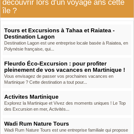
découvrir lors d'un voyage ans cette
île ?
Tours et Excursions à Tahaa et Raiatea -
Destination Lagon
Destination Lagon est une entreprise locale basée à Raiatea, en
Polynésie française, qui...
Fleurdo Éco-Excursion : pour profiter
pleinement de vos vacances en Martinique !
Vous envisagez de passer vos prochaines vacances en
Martinique ? Cette destination a tout pour...
Activites Martinique
Explorez la Martinique et Vivez des moments uniques ! Le Top
des Excursion en mer, Activités...
Wadi Rum Nature Tours
Wadi Rum Nature Tours est une entreprise familiale qui propose