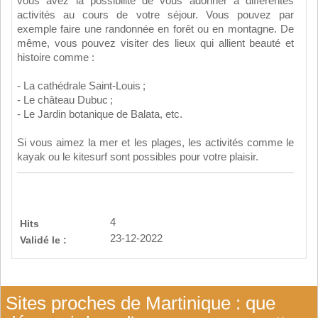
vous avez la possibilité de vous adonner à différentes
activités au cours de votre séjour. Vous pouvez par
exemple faire une randonnée en forêt ou en montagne. De
même, vous pouvez visiter des lieux qui allient beauté et
histoire comme :
- La cathédrale Saint-Louis ;
- Le château Dubuc ;
- Le Jardin botanique de Balata, etc.
Si vous aimez la mer et les plages, les activités comme le
kayak ou le kitesurf sont possibles pour votre plaisir.
4
Hits
23-12-2022
Validé le :
Sites proches de Martinique : que