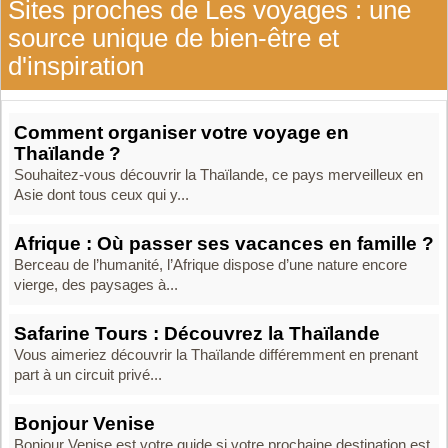
Sites proches de Les voyages : une
source unique de bien-être et
d'inspiration
Comment organiser votre voyage en
Thaïlande ?
Souhaitez-vous découvrir la Thaïlande, ce pays merveilleux en
Asie dont tous ceux qui y...
Afrique : Où passer ses vacances en famille ?
Berceau de l’humanité, l’Afrique dispose d’une nature encore
vierge, des paysages à...
Safarine Tours : Découvrez la Thaïlande
Vous aimeriez découvrir la Thaïlande différemment en prenant
part à un circuit privé...
Bonjour Venise
Bonjour Venise est votre guide si votre prochaine destination est