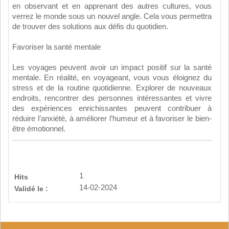
en observant et en apprenant des autres cultures, vous
verrez le monde sous un nouvel angle. Cela vous permettra
de trouver des solutions aux défis du quotidien.
Favoriser la santé mentale
Les voyages peuvent avoir un impact positif sur la santé
mentale. En réalité, en voyageant, vous vous éloignez du
stress et de la routine quotidienne. Explorer de nouveaux
endroits, rencontrer des personnes intéressantes et vivre
des expériences enrichissantes peuvent contribuer à
réduire l’anxiété, à améliorer l’humeur et à favoriser le bien-
être émotionnel.
1
Hits
14-02-2024
Validé le :