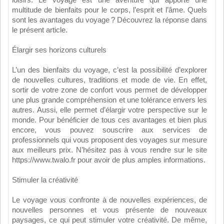
multitude de bienfaits pour le corps, l’esprit et l’âme. Quels
sont les avantages du voyage ? Découvrez la réponse dans
le présent article.
Élargir ses horizons culturels
L’un des bienfaits du voyage, c’est la possibilité d’explorer
de nouvelles cultures, traditions et mode de vie. En effet,
sortir de votre zone de confort vous permet de développer
une plus grande compréhension et une tolérance envers les
autres. Aussi, elle permet d’élargir votre perspective sur le
monde. Pour bénéficier de tous ces avantages et bien plus
encore, vous pouvez souscrire aux services de
professionnels qui vous proposent des voyages sur mesure
aux meilleurs prix. N’hésitez pas à vous rendre sur le site
https://www.twalo.fr pour avoir de plus amples informations.
Stimuler la créativité
Le voyage vous confronte à de nouvelles expériences, de
nouvelles personnes et vous présente de nouveaux
paysages, ce qui peut stimuler votre créativité. De même,