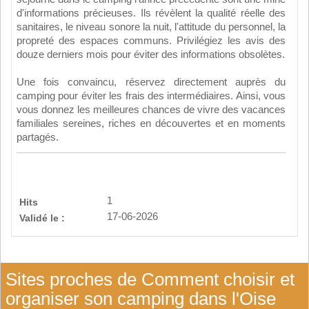
d'informations précieuses. Ils révèlent la qualité réelle des
sanitaires, le niveau sonore la nuit, l'attitude du personnel, la
propreté des espaces communs. Privilégiez les avis des
douze derniers mois pour éviter des informations obsolètes.
Une fois convaincu, réservez directement auprès du
camping pour éviter les frais des intermédiaires. Ainsi, vous
vous donnez les meilleures chances de vivre des vacances
familiales sereines, riches en découvertes et en moments
partagés.
1
Hits
17-06-2026
Validé le :
Sites proches de Comment choisir et
organiser son camping dans l'Oise