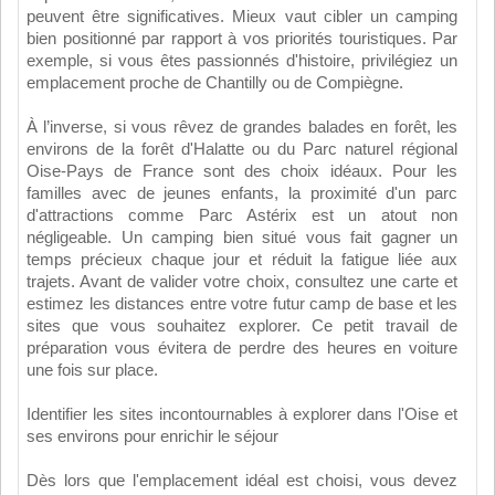
peuvent être significatives. Mieux vaut cibler un camping
bien positionné par rapport à vos priorités touristiques. Par
exemple, si vous êtes passionnés d'histoire, privilégiez un
emplacement proche de Chantilly ou de Compiègne.
À l’inverse, si vous rêvez de grandes balades en forêt, les
environs de la forêt d'Halatte ou du Parc naturel régional
Oise-Pays de France sont des choix idéaux. Pour les
familles avec de jeunes enfants, la proximité d'un parc
d'attractions comme Parc Astérix est un atout non
négligeable. Un camping bien situé vous fait gagner un
temps précieux chaque jour et réduit la fatigue liée aux
trajets. Avant de valider votre choix, consultez une carte et
estimez les distances entre votre futur camp de base et les
sites que vous souhaitez explorer. Ce petit travail de
préparation vous évitera de perdre des heures en voiture
une fois sur place.
Identifier les sites incontournables à explorer dans l'Oise et
ses environs pour enrichir le séjour
Dès lors que l'emplacement idéal est choisi, vous devez