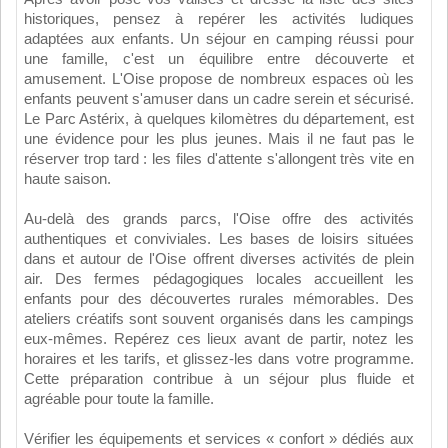
historiques, pensez à repérer les activités ludiques
adaptées aux enfants. Un séjour en camping réussi pour
une famille, c'est un équilibre entre découverte et
amusement. L'Oise propose de nombreux espaces où les
enfants peuvent s'amuser dans un cadre serein et sécurisé.
Le Parc Astérix, à quelques kilomètres du département, est
une évidence pour les plus jeunes. Mais il ne faut pas le
réserver trop tard : les files d'attente s'allongent très vite en
haute saison.
Au-delà des grands parcs, l'Oise offre des activités
authentiques et conviviales. Les bases de loisirs situées
dans et autour de l'Oise offrent diverses activités de plein
air. Des fermes pédagogiques locales accueillent les
enfants pour des découvertes rurales mémorables. Des
ateliers créatifs sont souvent organisés dans les campings
eux-mêmes. Repérez ces lieux avant de partir, notez les
horaires et les tarifs, et glissez-les dans votre programme.
Cette préparation contribue à un séjour plus fluide et
agréable pour toute la famille.
Vérifier les équipements et services « confort » dédiés aux