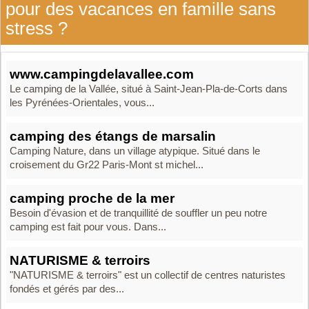
pour des vacances en famille sans
stress ?
www.campingdelavallee.com
Le camping de la Vallée, situé à Saint-Jean-Pla-de-Corts dans
les Pyrénées-Orientales, vous...
camping des étangs de marsalin
Camping Nature, dans un village atypique. Situé dans le
croisement du Gr22 Paris-Mont st michel...
camping proche de la mer
Besoin d'évasion et de tranquillité de souffler un peu notre
camping est fait pour vous. Dans...
NATURISME & terroirs
"NATURISME & terroirs" est un collectif de centres naturistes
fondés et gérés par des...