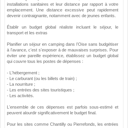
installations sanitaires et leur distance par rapport à votre
emplacement. Une distance excessive peut rapidement
devenir contraignante, notamment avec de jeunes enfants.
Établir un budget global réaliste incluant le séjour, le
transport et les extras
Planifier un séjour en camping dans l'Oise sans budgétiser
à l'avance, c'est s'exposer à de mauvaises surprises. Pour
éviter une pareille expérience, établissez un budget global
qui couvre tous les postes de dépenses :
- L'hébergement ;
- Le carburant (ou les billets de train) ;
- La nourriture ;
- Les entrées des sites touristiques ;
- Les activités.
L'ensemble de ces dépenses est parfois sous-estimé et
peuvent alourdir significativement le budget final.
Pour les sites comme Chantilly ou Pierrefonds, les entrées