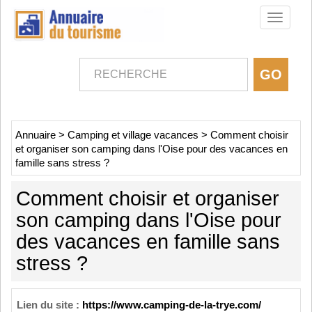
Toggle
navigati
Annuaire
>
Camping et village vacances
>
Comment choisir
et organiser son camping dans l'Oise pour des vacances en
famille sans stress ?
Comment choisir et organiser
son camping dans l'Oise pour
des vacances en famille sans
stress ?
Lien du site :
https://www.camping-de-la-trye.com/