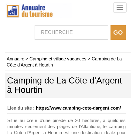
Toggle
navigati
Annuaire
>
Camping et village vacances
>
Camping de La
Côte d'Argent à Hourtin
Camping de La Côte d'Argent
à Hourtin
Lien du site :
https://www.camping-cote-dargent.com/
Situé au cœur d’une pinède de 20 hectares, à quelques
minutes seulement des plages de l’Atlantique, le camping
La Côte d’Argent à Hourtin est une destination idéale pour