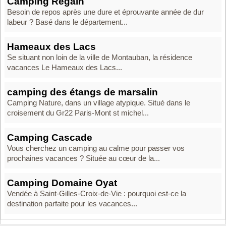
Camping Regain
Besoin de repos après une dure et éprouvante année de dur
labeur ? Basé dans le département...
Hameaux des Lacs
Se situant non loin de la ville de Montauban, la résidence
vacances Le Hameaux des Lacs...
camping des étangs de marsalin
Camping Nature, dans un village atypique. Situé dans le
croisement du Gr22 Paris-Mont st michel...
Camping Cascade
Vous cherchez un camping au calme pour passer vos
prochaines vacances ? Située au cœur de la...
Camping Domaine Oyat
Vendée à Saint-Gilles-Croix-de-Vie : pourquoi est-ce la
destination parfaite pour les vacances...