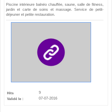
Piscine intérieure balnéo chauffée, saune, salle de fitness,
jardin et carte de soins et massage. Service de petit-
déjeuner et petite restauration.
9
Hits
07-07-2016
Validé le :