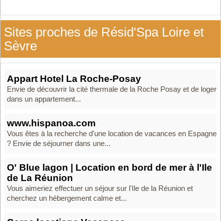
Sites proches de Résid'Spa Loire et
Sèvre
Appart Hotel La Roche-Posay
Envie de découvrir la cité thermale de la Roche Posay et de loger
dans un appartement...
www.hispanoa.com
Vous êtes à la recherche d'une location de vacances en Espagne
? Envie de séjourner dans une...
O' Blue lagon | Location en bord de mer à l'Ile
de La Réunion
Vous aimeriez effectuer un séjour sur l'Ile de la Réunion et
cherchez un hébergement calme et...