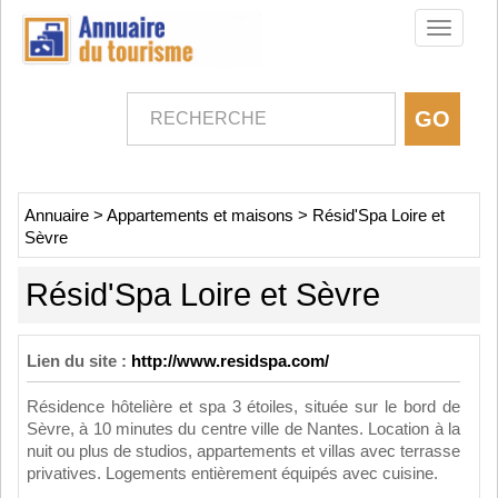
Toggle
navigati
Annuaire
>
Appartements et maisons
>
Résid'Spa Loire et
Sèvre
Résid'Spa Loire et Sèvre
Lien du site :
http://www.residspa.com/
Résidence hôtelière et spa 3 étoiles, située sur le bord de
Sèvre, à 10 minutes du centre ville de Nantes. Location à la
nuit ou plus de studios, appartements et villas avec terrasse
privatives. Logements entièrement équipés avec cuisine.