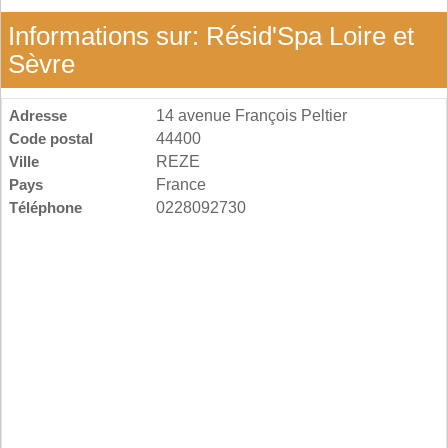
Informations sur: Résid'Spa Loire et
Sèvre
Adresse
14 avenue François Peltier
Code postal
44400
Ville
REZE
Pays
France
Téléphone
0228092730