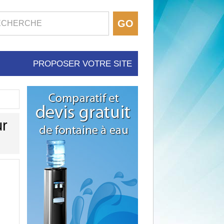
PROPOSER VOTRE SITE
ur