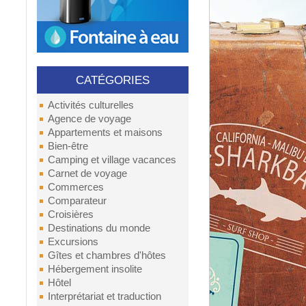
CATÉGORIES
Activités culturelles
Agence de voyage
Appartements et maisons
Bien-être
Camping et village vacances
Carnet de voyage
Commerces
Comparateur
Croisières
Destinations du monde
Excursions
Gîtes et chambres d'hôtes
Hébergement insolite
Hôtel
Interprétariat et traduction