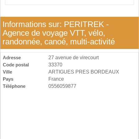
Informations sur: PERITREK -
Agence de voyage VTT, vélo,
randonnée, canoé, multi-activité
Adresse
27 avenue de virecourt
Code postal
33370
Ville
ARTIGUES PRES BORDEAUX
Pays
France
Téléphone
0556059877