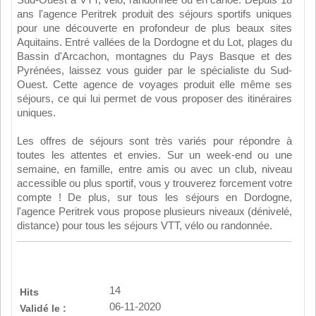
ans l'agence Peritrek produit des séjours sportifs uniques
pour une découverte en profondeur de plus beaux sites
Aquitains. Entré vallées de la Dordogne et du Lot, plages du
Bassin d'Arcachon, montagnes du Pays Basque et des
Pyrénées, laissez vous guider par le spécialiste du Sud-
Ouest. Cette agence de voyages produit elle même ses
séjours, ce qui lui permet de vous proposer des itinéraires
uniques.
Les offres de séjours sont très variés pour répondre à
toutes les attentes et envies. Sur un week-end ou une
semaine, en famille, entre amis ou avec un club, niveau
accessible ou plus sportif, vous y trouverez forcement votre
compte ! De plus, sur tous les séjours en Dordogne,
l'agence Peritrek vous propose plusieurs niveaux (dénivelé,
distance) pour tous les séjours VTT, vélo ou randonnée.
14
Hits
06-11-2020
Validé le :