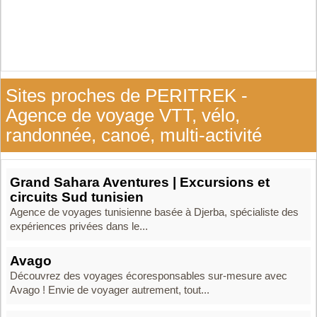
Sites proches de PERITREK -
Agence de voyage VTT, vélo,
randonnée, canoé, multi-activité
Grand Sahara Aventures | Excursions et
circuits Sud tunisien
Agence de voyages tunisienne basée à Djerba, spécialiste des
expériences privées dans le...
Avago
Découvrez des voyages écoresponsables sur-mesure avec
Avago ! Envie de voyager autrement, tout...