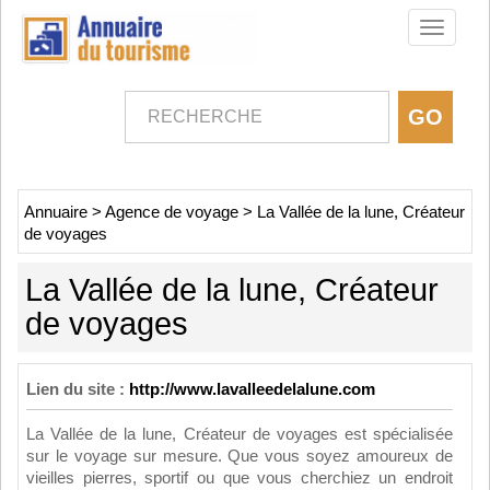
Toggle
navigati
Annuaire
>
Agence de voyage
>
La Vallée de la lune, Créateur
de voyages
La Vallée de la lune, Créateur
de voyages
Lien du site :
http://www.lavalleedelalune.com
La Vallée de la lune, Créateur de voyages est spécialisée
sur le voyage sur mesure. Que vous soyez amoureux de
vieilles pierres, sportif ou que vous cherchiez un endroit