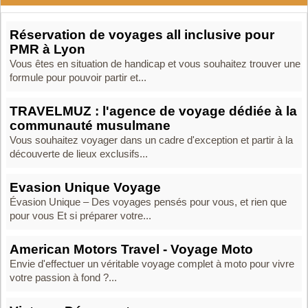
Réservation de voyages all inclusive pour
PMR à Lyon
Vous êtes en situation de handicap et vous souhaitez trouver une
formule pour pouvoir partir et...
TRAVELMUZ : l'agence de voyage dédiée à la
communauté musulmane
Vous souhaitez voyager dans un cadre d'exception et partir à la
découverte de lieux exclusifs...
Evasion Unique Voyage
Évasion Unique – Des voyages pensés pour vous, et rien que
pour vous Et si préparer votre...
American Motors Travel - Voyage Moto
Envie d'effectuer un véritable voyage complet à moto pour vivre
votre passion à fond ?...