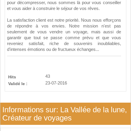
pour décompresser, nous sommes là pour vous conseiller
et vous aider à construire le séjour de vos rêves.
La satisfaction client est notre priorité. Nous nous efforçons
de répondre à vos envies. Notre mission n'est pas
seulement de vous vendre un voyage, mais aussi de
garantir que tout se passe comme prévu et que vous
reveniez satisfait, riche de souvenirs inoubliables,
d'intenses émotions ou de fructueux échanges...
43
Hits
23-07-2016
Validé le :
Informations sur: La Vallée de la lune,
Créateur de voyages