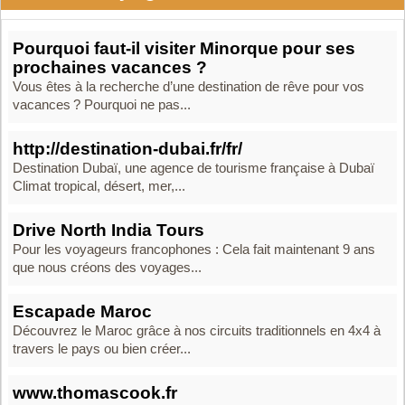
Pourquoi faut-il visiter Minorque pour ses
prochaines vacances ?
Vous êtes à la recherche d’une destination de rêve pour vos
vacances ? Pourquoi ne pas...
http://destination-dubai.fr/fr/
Destination Dubaï, une agence de tourisme française à Dubaï
Climat tropical, désert, mer,...
Drive North India Tours
Pour les voyageurs francophones : Cela fait maintenant 9 ans
que nous créons des voyages...
Escapade Maroc
Découvrez le Maroc grâce à nos circuits traditionnels en 4x4 à
travers le pays ou bien créer...
www.thomascook.fr