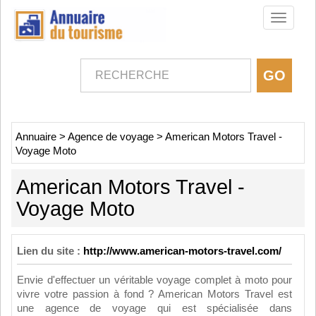
Toggle
navigati
Annuaire
>
Agence de voyage
>
American Motors Travel -
Voyage Moto
American Motors Travel -
Voyage Moto
Lien du site :
http://www.american-motors-travel.com/
Envie d'effectuer un véritable voyage complet à moto pour
vivre votre passion à fond ? American Motors Travel est
une agence de voyage qui est spécialisée dans