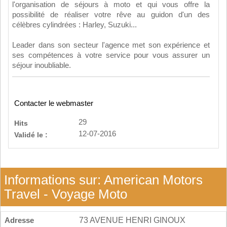
l'organisation de séjours à moto et qui vous offre la
possibilité de réaliser votre rêve au guidon d'un des
célèbres cylindrées : Harley, Suzuki...
Leader dans son secteur l'agence met son expérience et
ses compétences à votre service pour vous assurer un
séjour inoubliable.
Contacter le webmaster
29
Hits
12-07-2016
Validé le :
Informations sur: American Motors
Travel - Voyage Moto
Adresse
73 AVENUE HENRI GINOUX