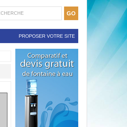
PROPOSER VOTRE SITE