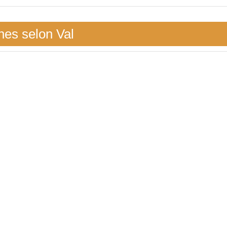
nes selon Val