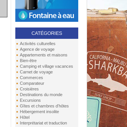
CATÉGORIES
Activités culturelles
Agence de voyage
Appartements et maisons
Bien-être
Camping et village vacances
Carnet de voyage
Commerces
Comparateur
Croisières
Destinations du monde
Excursions
Gîtes et chambres d'hôtes
Hébergement insolite
Hôtel
Interprétariat et traduction