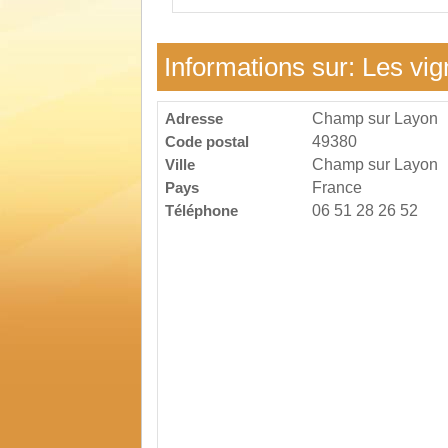
Informations sur: Les vig
Adresse
Champ sur Layon
Code postal
49380
Ville
Champ sur Layon
Pays
France
Téléphone
06 51 28 26 52