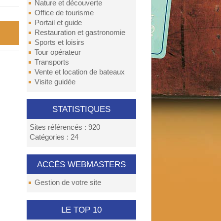
Nature et découverte
Office de tourisme
Portail et guide
Restauration et gastronomie
Sports et loisirs
Tour opérateur
Transports
Vente et location de bateaux
Visite guidée
STATISTIQUES
Sites référencés : 920
Catégories : 24
ACCÉS WEBMASTERS
Gestion de votre site
LE TOP 10