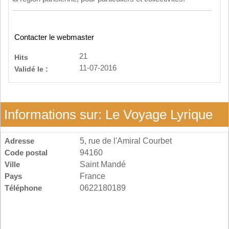
Contacter le webmaster
21
Hits
11-07-2016
Validé le :
Informations sur: Le Voyage Lyrique
Adresse
5, rue de l'Amiral Courbet
Code postal
94160
Ville
Saint Mandé
Pays
France
Téléphone
0622180189