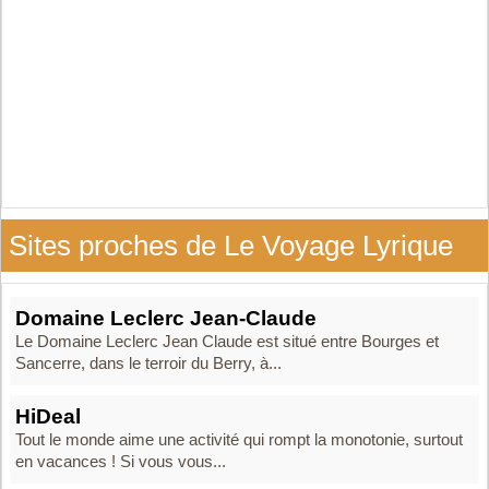
Sites proches de Le Voyage Lyrique
Domaine Leclerc Jean-Claude
Le Domaine Leclerc Jean Claude est situé entre Bourges et
Sancerre, dans le terroir du Berry, à...
HiDeal
Tout le monde aime une activité qui rompt la monotonie, surtout
en vacances ! Si vous vous...