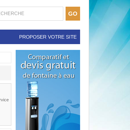
PROPOSER VOTRE SITE
rvice